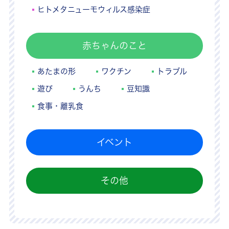
ヒトメタニューモウィルス感染症
赤ちゃんのこと
あたまの形
ワクチン
トラブル
遊び
うんち
豆知識
食事・離乳食
イベント
その他