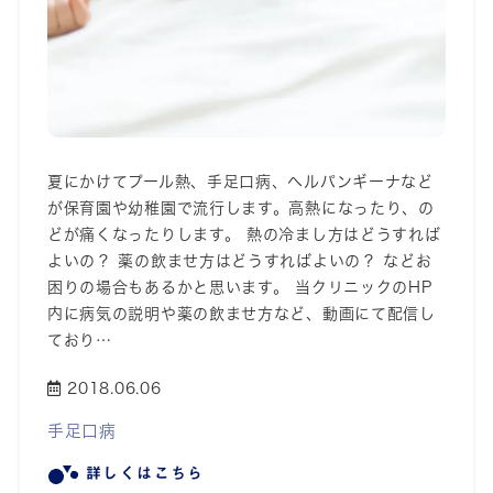
夏にかけてプール熱、手足口病、ヘルパンギーナなど
が保育園や幼稚園で流行します。高熱になったり、の
どが痛くなったりします。 熱の冷まし方はどうすれば
よいの？ 薬の飲ませ方はどうすればよいの？ などお
困りの場合もあるかと思います。 当クリニックのHP
内に病気の説明や薬の飲ませ方など、動画にて配信し
ており…
2018.06.06
手足口病
詳しくはこちら