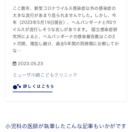
ここ数年、新型コロナウイルス感染症以外の感染症の
大きな流行があまり見られませんでした。しかし、今
年（2023年5月19日現在）、ヘルパンギーナとRSウ
イルスが流行しそうな兆しがあります。 国立感染症研
究所によると、ヘルパンギーナの感染報告数はこの2
ヶ月間、増加し続け、過去5年間の同時期に比較してか
な…
2023.05.23
ミューザ川崎こどもクリニック
詳しくはこちら
小児科の医師が執筆したこんな記事もいかがです