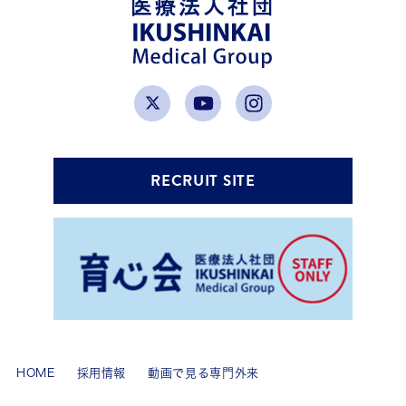
RECRUIT SITE
HOME
採用情報
動画で見る専門外来