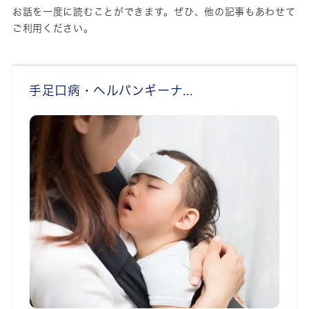
お話を一度に読むことができます。ぜひ、他の記事もあわせて
ご利用ください。
手足口病・ヘルパンギーナ...