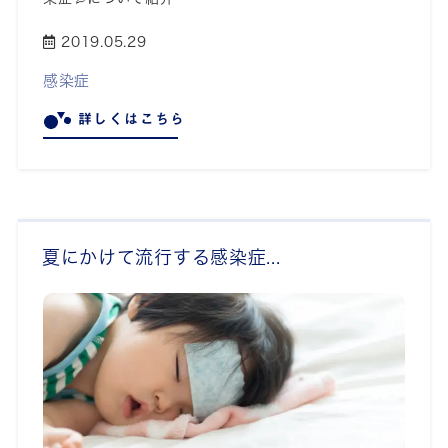
2019.05.29
感染症
詳しくはこちら
夏にかけて流行する感染症...