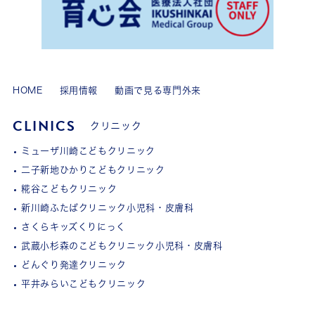
HOME
採用情報
動画で見る専門外来
CLINICS
クリニック
ミューザ川崎こどもクリニック
二子新地ひかりこどもクリニック
糀谷こどもクリニック
新川崎ふたばクリニック小児科・皮膚科
さくらキッズくりにっく
武蔵小杉森のこどもクリニック小児科・皮膚科
どんぐり発達クリニック
平井みらいこどもクリニック