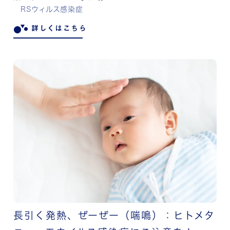
RSウィルス感染症
詳しくはこちら
長引く発熱、ぜーぜー（喘鳴）：ヒトメタ