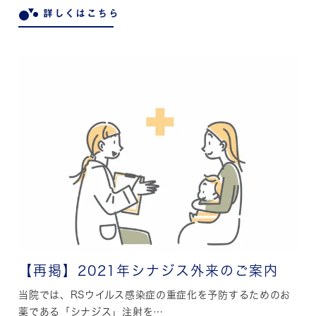
詳しくはこちら
【再掲】2021年シナジス外来のご案内
当院では、RSウイルス感染症の重症化を予防するためのお
薬である「シナジス」注射を…