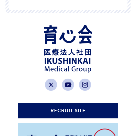
RECRUIT SITE