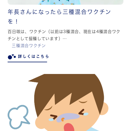
年長さんになったら三種混合ワクチン
を！
百日咳は、ワクチン（以前は3種混合、現在は4種混合ワク
チンとして接種しています）…
三種混合ワクチン
詳しくはこちら