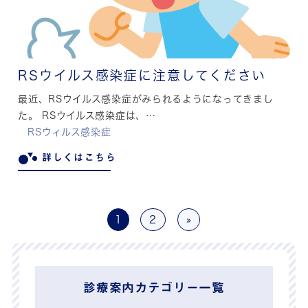
RSウイルス感染症に注意してください
最近、RSウイルス感染症がみられるようになってきまし
た。 RSウイルス感染症は、…
RSウィルス感染症
詳しくはこちら
1
2
»
診療案内カテゴリー一覧