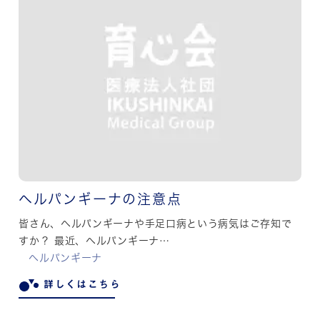
ヘルパンギーナの注意点
皆さん、ヘルパンギーナや手足口病という病気はご存知で
すか？ 最近、ヘルパンギーナ…
ヘルパンギーナ
詳しくはこちら