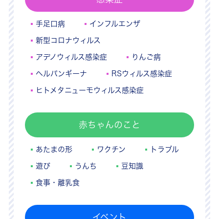
手足口病
インフルエンザ
新型コロナウィルス
アデノウィルス感染症
りんご病
ヘルパンギーナ
RSウィルス感染症
ヒトメタニューモウィルス感染症
赤ちゃんのこと
あたまの形
ワクチン
トラブル
遊び
うんち
豆知識
食事・離乳食
イベント