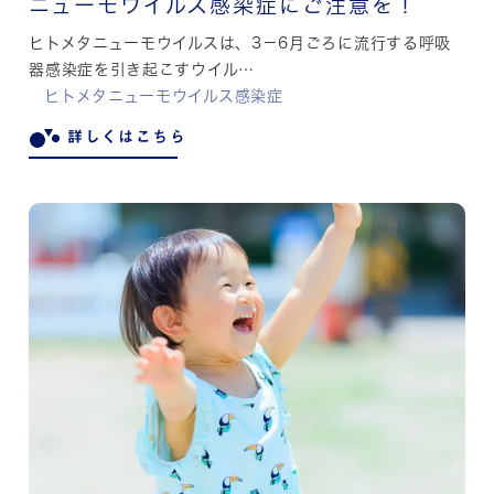
ニューモウイルス感染症にご注意を！
ヒトメタニューモウイルスは、3－6月ごろに流行する呼吸
器感染症を引き起こすウイル…
ヒトメタニューモウイルス感染症
詳しくはこちら