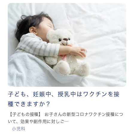
子ども、妊娠中、授乳中はワクチンを接
種できますか？
【子どもの接種】 お子さんの新型コロナワクチン接種につ
いて、効果や副作用に対しご…
小児科