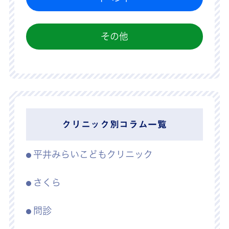
その他
クリニック別コラム一覧
平井みらいこどもクリニック
さくら
問診