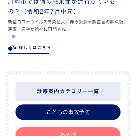
川崎市では何の感染症が流行っている
の？（令和2年7月中旬）
新型コロナウイルス感染拡大に伴う緊急事態宣言の解除後、
通園・通学が徐々に再開され…
咳
詳しくはこちら
診療案内カテゴリー一覧
こどもの事故予防
あそび