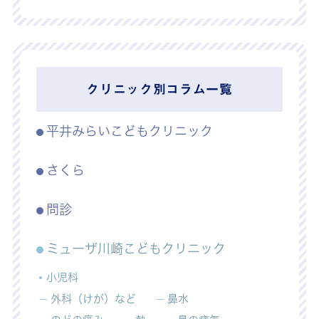
クリニック別コラム一覧
平井みらいこどもクリニック
さくら
問診
ミューザ川崎こどもクリニック
小児科
外科（けが）など
鼻水