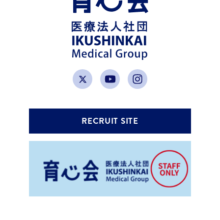
RECRUIT SITE