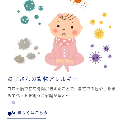
お子さんの動物アレルギー
コロナ禍で在宅時間が増えたことで、自宅での癒やしを求
めてペットを飼うご家庭が増え…
咳
詳しくはこちら