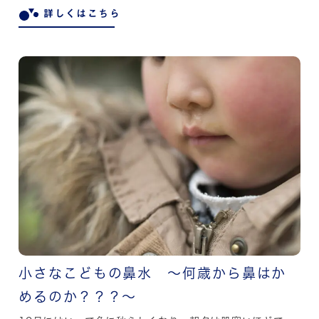
詳しくはこちら
小さなこどもの鼻水 ～何歳から鼻はか
めるのか？？？～