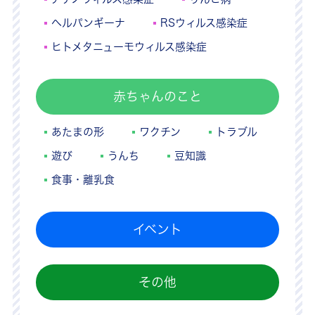
ヘルパンギーナ
RSウィルス感染症
ヒトメタニューモウィルス感染症
赤ちゃんのこと
あたまの形
ワクチン
トラブル
遊び
うんち
豆知識
食事・離乳食
イベント
その他