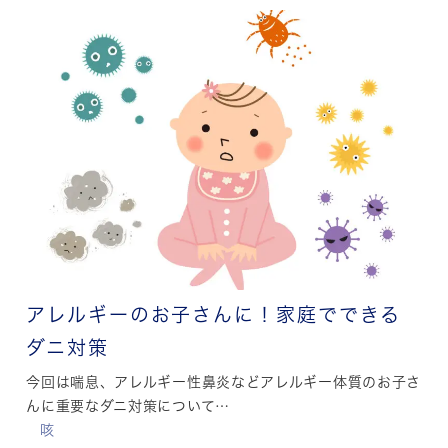
アレルギーのお子さんに！家庭でできる
ダニ対策
今回は喘息、アレルギー性鼻炎などアレルギー体質のお子さ
んに重要なダニ対策について…
咳