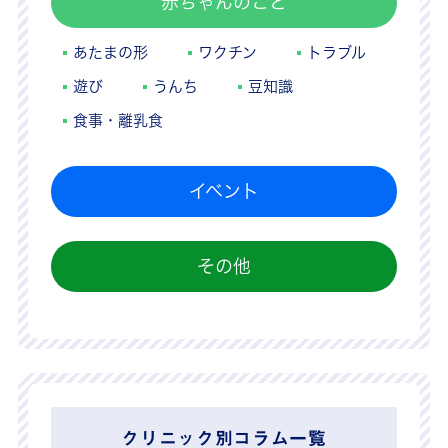
赤ちゃんのこと
あたまの形
ワクチン
トラブル
遊び
うんち
豆知識
食事・離乳食
イベント
その他
クリニック別コラム一覧