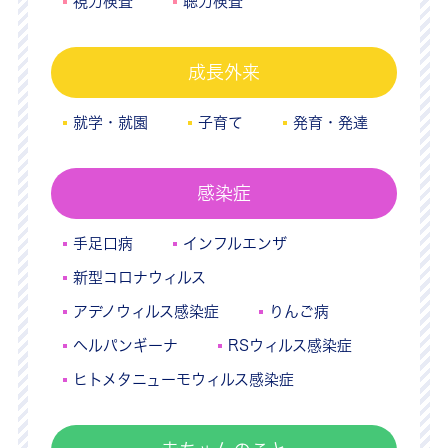
視力検査
聴力検査
成長外来
就学・就園
子育て
発育・発達
感染症
手足口病
インフルエンザ
新型コロナウィルス
アデノウィルス感染症
りんご病
ヘルパンギーナ
RSウィルス感染症
ヒトメタニューモウィルス感染症