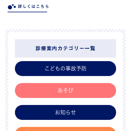
詳しくはこちら
診療案内カテゴリー一覧
こどもの事故予防
あそび
お知らせ