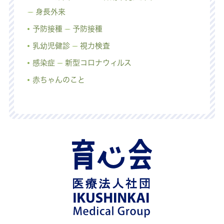
身長外来
予防接種
予防接種
乳幼児健診
視力検査
感染症
新型コロナウィルス
赤ちゃんのこと