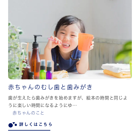
赤ちゃんのむし歯と歯みがき
歯が生えたら歯みがきを始めますが、絵本の時間と同じよ
うに楽しい時間になるようにゆ…
赤ちゃんのこと
詳しくはこちら