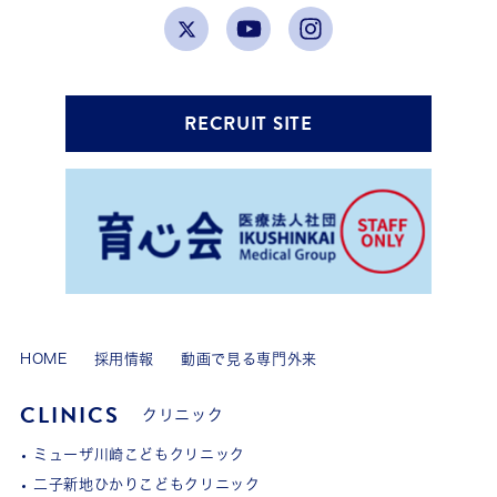
RECRUIT SITE
HOME
採用情報
動画で見る専門外来
CLINICS
クリニック
ミューザ川崎こどもクリニック
二子新地ひかりこどもクリニック