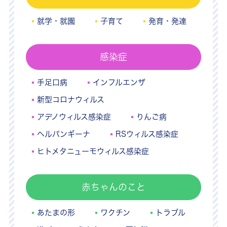
就学・就園
子育て
発育・発達
感染症
手足口病
インフルエンザ
新型コロナウィルス
アデノウィルス感染症
りんご病
ヘルパンギーナ
RSウィルス感染症
ヒトメタニューモウィルス感染症
赤ちゃんのこと
あたまの形
ワクチン
トラブル