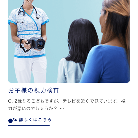
お子様の視力検査
Q. 2歳なるこどもですが、テレビを近くで見ています。視
力が悪いのでしょうか？ …
詳しくはこちら