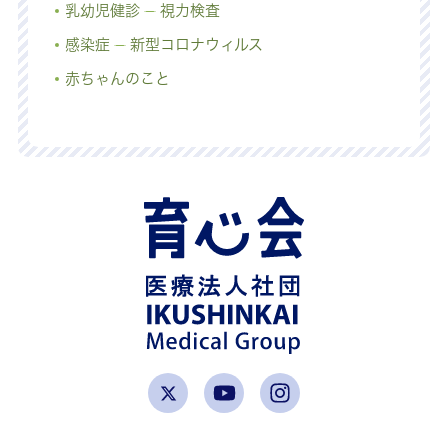
乳幼児健診
視力検査
感染症
新型コロナウィルス
赤ちゃんのこと