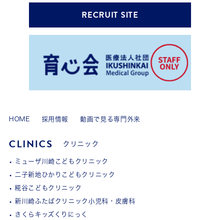
RECRUIT SITE
HOME
採用情報
動画で見る専門外来
CLINICS
クリニック
ミューザ川崎こどもクリニック
二子新地ひかりこどもクリニック
糀谷こどもクリニック
新川崎ふたばクリニック小児科・皮膚科
さくらキッズくりにっく