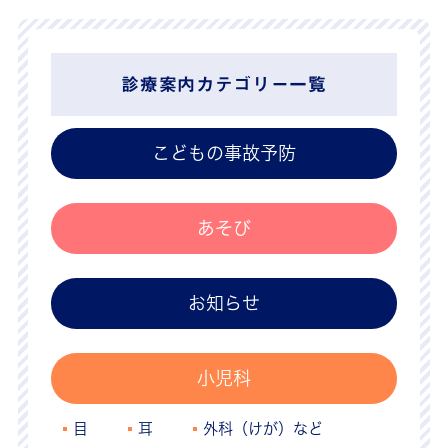
診療案内カテゴリー一覧
こどもの事故予防
あそび
お知らせ
小児科
目
耳
外科（けが）など