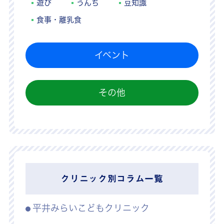
遊び
うんち
豆知識
食事・離乳食
イベント
その他
クリニック別コラム一覧
平井みらいこどもクリニック