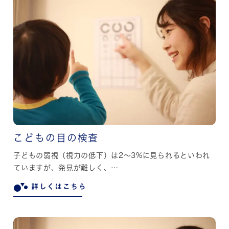
こどもの目の検査
子どもの弱視（視力の低下）は2～3%に見られるといわれ
ていますが、発見が難しく、…
詳しくはこちら