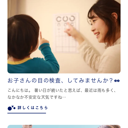
お子さんの目の検査、してみませんか？👀
こんにちは。 暑い日が続いたと思えば、最近は雨も多く、
なかなか不安定な天気ですね…
詳しくはこちら