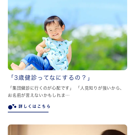
「3歳健診ってなにするの？」
「集団健診に行くのが心配です」 「人見知りが強いから、
お名前が言えないかもしれま…
詳しくはこちら