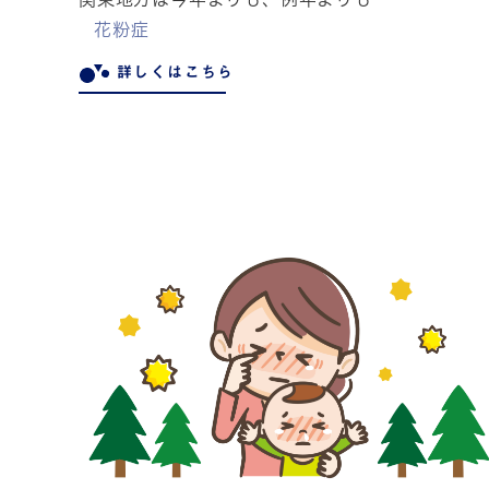
花粉症
詳しくはこちら