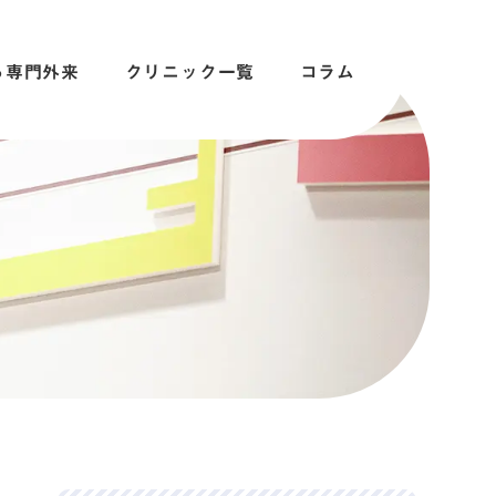
る専門外来
クリニック一覧
コラム