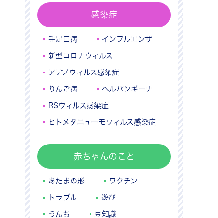
感染症
手足口病
インフルエンザ
新型コロナウィルス
アデノウィルス感染症
りんご病
ヘルパンギーナ
RSウィルス感染症
ヒトメタニューモウィルス感染症
赤ちゃんのこと
あたまの形
ワクチン
トラブル
遊び
うんち
豆知識