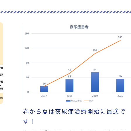
春から夏は夜尿症治療開始に最適で
す！
、