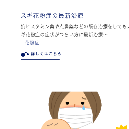
スギ花粉症の最新治療
抗ヒスタミン薬や点鼻薬などの既存治療をしても
ギ花粉症の症状がつらい方に最新治療…
花粉症
詳しくはこちら