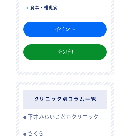
食事・離乳食
イベント
その他
クリニック別コラム一覧
平井みらいこどもクリニック
さくら