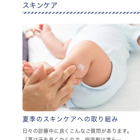
スキンケア
夏季のスキンケアへの取り組み
日々の診療中に良くこんなご質問があります。
「夏は汗を良くかくので、保湿剤は塗ら…