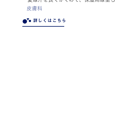
皮膚科
詳しくはこちら