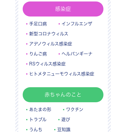
感染症
手足口病
インフルエンザ
新型コロナウィルス
アデノウィルス感染症
りんご病
ヘルパンギーナ
RSウィルス感染症
ヒトメタニューモウィルス感染症
赤ちゃんのこと
あたまの形
ワクチン
トラブル
遊び
うんち
豆知識