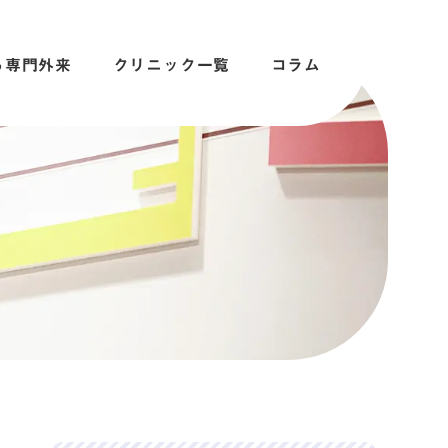
る専門外来
クリニック一覧
コラム