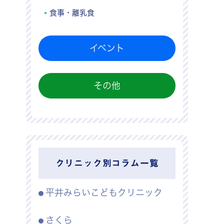
食事・離乳食
イベント
その他
クリニック別コラム一覧
平井みらいこどもクリニック
さくら