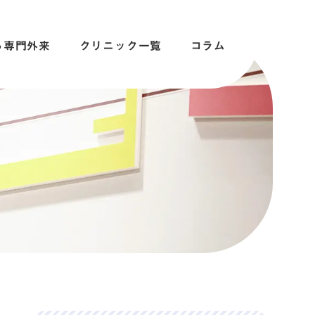
る専門外来
クリニック一覧
コラム