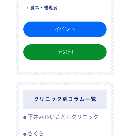
食事・離乳食
イベント
その他
クリニック別コラム一覧
平井みらいこどもクリニック
さくら