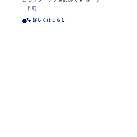
下痢
詳しくはこちら