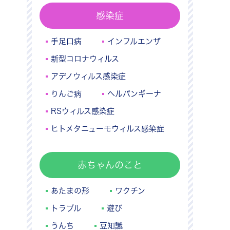
感染症
手足口病
インフルエンザ
新型コロナウィルス
アデノウィルス感染症
りんご病
ヘルパンギーナ
RSウィルス感染症
ヒトメタニューモウィルス感染症
赤ちゃんのこと
あたまの形
ワクチン
トラブル
遊び
うんち
豆知識