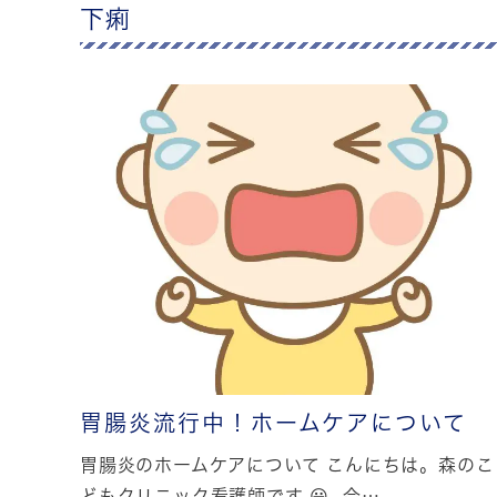
下痢
胃腸炎流行中！ホームケアについて
胃腸炎のホームケアについて こんにちは。森のこ
どもクリニック看護師です 😀 今…