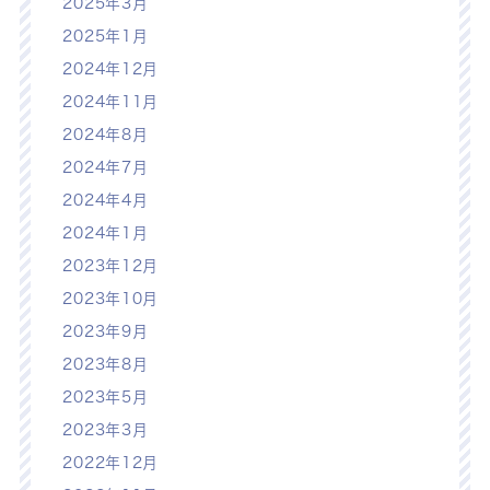
2025年3月
2025年1月
2024年12月
2024年11月
2024年8月
2024年7月
2024年4月
2024年1月
2023年12月
2023年10月
2023年9月
2023年8月
2023年5月
2023年3月
2022年12月