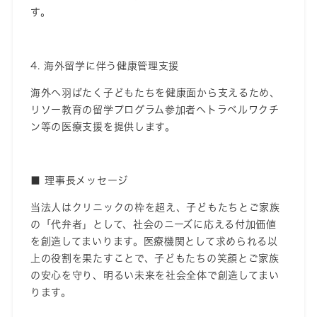
す。
4.
海外留学に伴う健康管理支援
海外へ羽ばたく子どもたちを健康面から支えるため、
リソー教育の留学プログラム参加者へトラベルワクチ
ン等の医療支援を提供します。
■
理事長メッセージ
当法人はクリニックの枠を超え、子どもたちとご家族
の「代弁者」として、社会のニーズに応える付加価値
を創造してまいります。医療機関として求められる以
上の役割を果たすことで、子どもたちの笑顔とご家族
の安心を守り、明るい未来を社会全体で創造してまい
ります
。