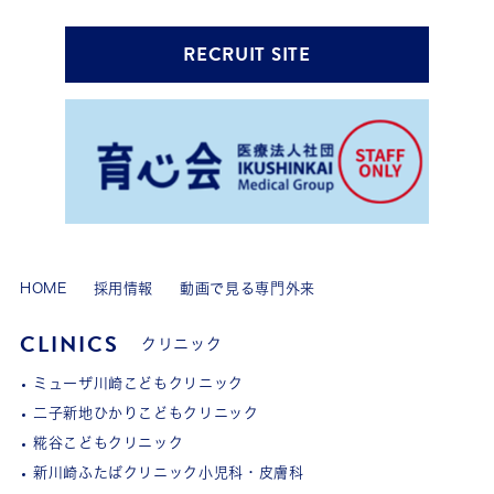
RECRUIT SITE
HOME
採用情報
動画で見る専門外来
CLINICS
クリニック
ミューザ川崎こどもクリニック
二子新地ひかりこどもクリニック
糀谷こどもクリニック
新川崎ふたばクリニック小児科・皮膚科