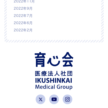
2022年11月
2022年9月
2022年7月
2022年6月
2022年2月