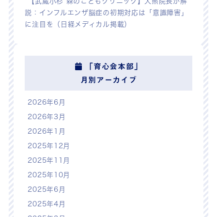
【武蔵小杉 森のこどもクリニック】大熊院長が解
説：インフルエンザ脳症の初期対応は「意識障害」
に注目を（日経メディカル掲載）
「育心会本部」
月別アーカイブ
2026年6月
2026年3月
2026年1月
2025年12月
2025年11月
2025年10月
2025年6月
2025年4月