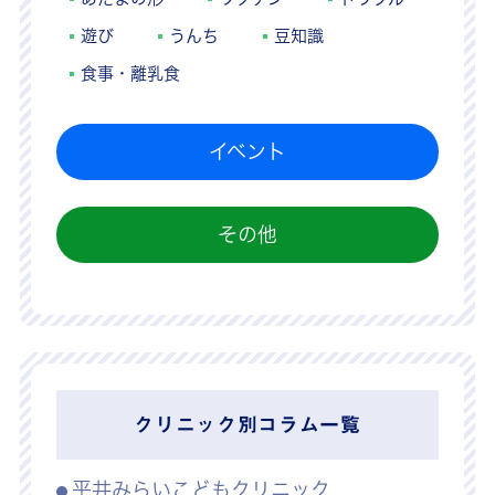
遊び
うんち
豆知識
食事・離乳食
イベント
その他
クリニック別コラム一覧
平井みらいこどもクリニック