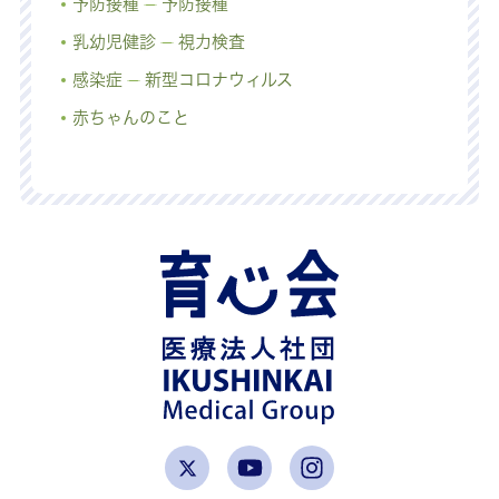
予防接種
予防接種
乳幼児健診
視力検査
感染症
新型コロナウィルス
赤ちゃんのこと