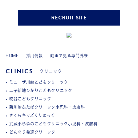
RECRUIT SITE
HOME
採用情報
動画で見る専門外来
CLINICS
クリニック
ミューザ川崎こどもクリニック
二子新地ひかりこどもクリニック
糀谷こどもクリニック
新川崎ふたばクリニック小児科・皮膚科
さくらキッズくりにっく
武蔵小杉森のこどもクリニック小児科・皮膚科
どんぐり発達クリニック