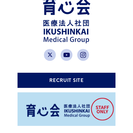
RECRUIT SITE