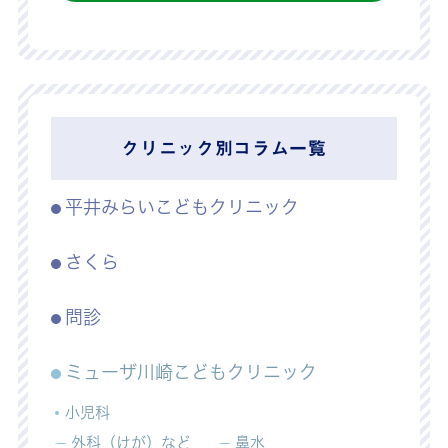
クリニック別コラム一覧
平井みらいこどもクリニック
さくら
問診
ミューザ川崎こどもクリニック
小児科
外科（けが）など
鼻水