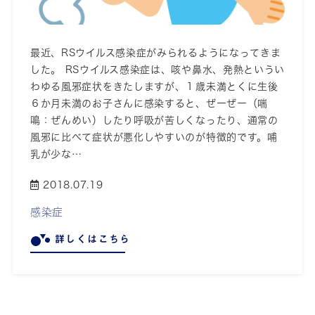
最近、RSウイルス感染症がみられるようになってきま
した。 RSウイルス感染症は、咳や鼻水、発熱というい
わゆる風邪症状をきたしますが、１歳未満とくに生後
６か月未満のお子さんに感染すると、ぜーぜー（喘
鳴：ぜんめい）したり呼吸が苦しくなったり、通常の
風邪に比べて症状が悪化しやすいのが特徴的です。哺
乳が少な…
2018.07.19
感染症
詳しくはこちら