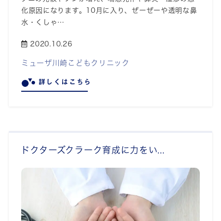
化原因になります。10月に入り、ぜーぜーや透明な鼻
水・くしゃ…
2020.10.26
ミューザ川崎こどもクリニック
詳しくはこちら
ドクターズクラーク育成に力をい...