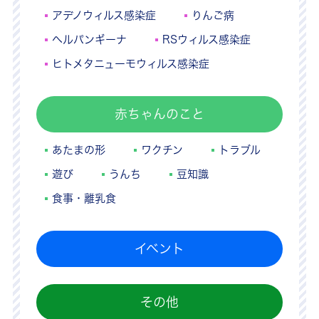
アデノウィルス感染症
りんご病
ヘルパンギーナ
RSウィルス感染症
ヒトメタニューモウィルス感染症
赤ちゃんのこと
あたまの形
ワクチン
トラブル
遊び
うんち
豆知識
食事・離乳食
イベント
その他