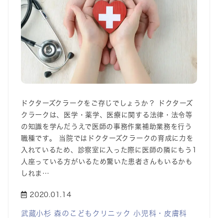
ドクターズクラークをご存じでしょうか？ ドクターズ
クラークは、医学・薬学、医療に関する法律・法令等
の知識を学んだうえで医師の事務作業補助業務を行う
職種です。 当院ではドクターズクラークの育成に力を
入れているため、診察室に入った際に医師の隣にもう1
人座っている方がいるため驚いた患者さんもいるかも
しれま…
2020.01.14
武蔵小杉 森のこどもクリニック 小児科・皮膚科