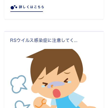
詳しくはこちら
RSウイルス感染症に注意してく...