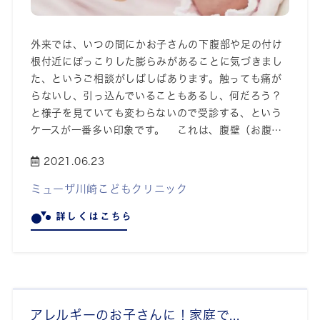
外来では、いつの間にかお子さんの下腹部や足の付け
根付近にぽっこりした膨らみがあることに気づきまし
た、というご相談がしばしばあります。触っても痛が
らないし、引っ込んでいることもあるし、何だろう？
と様子を見ていても変わらないので受診する、という
ケースが一番多い印象です。 これは、腹壁（お腹…
2021.06.23
ミューザ川崎こどもクリニック
詳しくはこちら
アレルギーのお子さんに！家庭で...