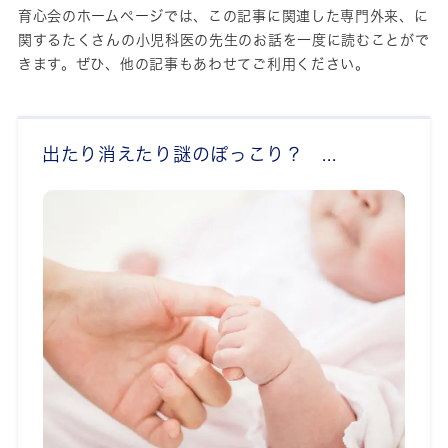
育心会のホームページでは、この記事に関連した
専門外来、
に
関するたくさんの小児科医の先生のお話を一度に読むことがで
きます。ぜひ、他の記事もあわせてご利用ください。
出たり消えたり謎のぽっこり？ ...