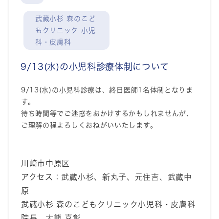
武蔵小杉 森のこど
もクリニック 小児
科・皮膚科
9/13(水)の小児科診療体制について
9/13(水)の小児科診療は、終日医師1名体制となりま
す。
待ち時間等でご迷惑をおかけするかもしれませんが、
ご理解の程よろしくおねがいいたします。
川崎市中原区
アクセス：武蔵小杉、新丸子、元住吉、武蔵中
原
武蔵小杉 森のこどもクリニック小児科・皮膚科
院長 大熊 喜彰