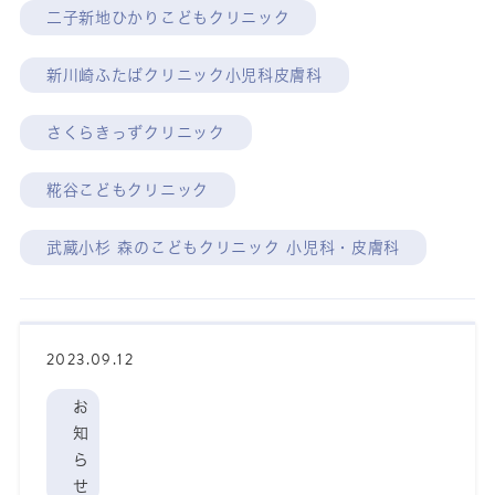
二子新地ひかりこどもクリニック
新川崎ふたばクリニック小児科皮膚科
さくらきっずクリニック
糀谷こどもクリニック
武蔵小杉 森のこどもクリニック 小児科・皮膚科
2023.09.12
お
知
ら
せ