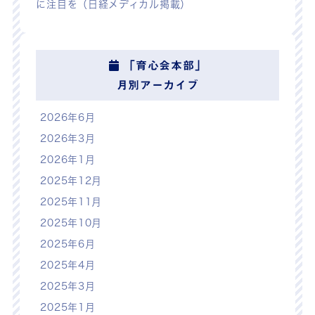
に注目を（日経メディカル掲載）
「育心会本部」
月別アーカイブ
2026年6月
2026年3月
2026年1月
2025年12月
2025年11月
2025年10月
2025年6月
2025年4月
2025年3月
2025年1月