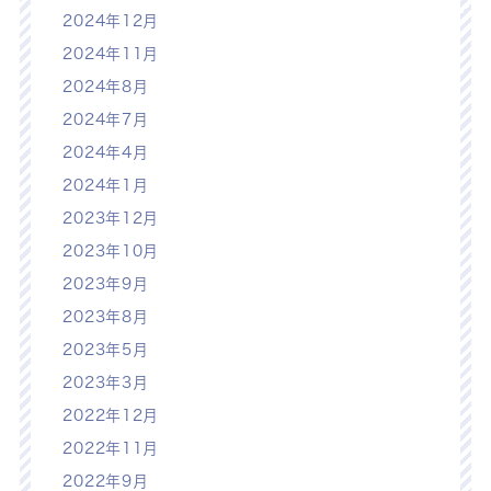
2024年12月
2024年11月
2024年8月
2024年7月
2024年4月
2024年1月
2023年12月
2023年10月
2023年9月
2023年8月
2023年5月
2023年3月
2022年12月
2022年11月
2022年9月