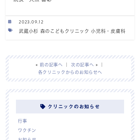
2023.09.12
武蔵小杉 森のこどもクリニック 小児科・皮膚科
«
前の記事へ
｜
次の記事へ
» ｜
各クリニックからのお知らせへ
クリニックのお知らせ
行事
ワクチン
お知らせ