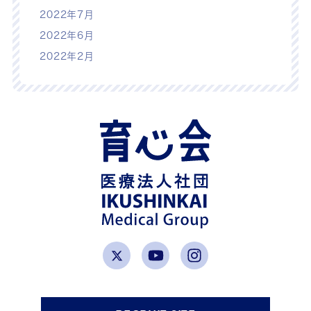
2022年7月
2022年6月
2022年2月