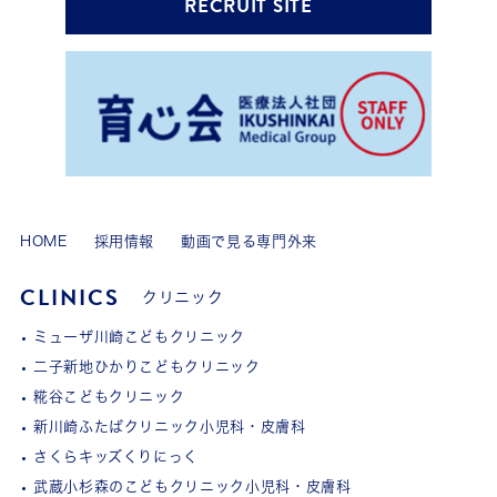
RECRUIT SITE
HOME
採用情報
動画で見る専門外来
CLINICS
クリニック
ミューザ川崎こどもクリニック
二子新地ひかりこどもクリニック
糀谷こどもクリニック
新川崎ふたばクリニック小児科・皮膚科
さくらキッズくりにっく
武蔵小杉森のこどもクリニック小児科・皮膚科