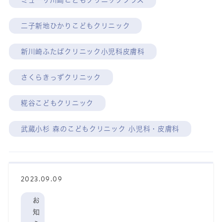
ミューザ川崎こどもクリニックプラス
二子新地ひかりこどもクリニック
新川崎ふたばクリニック小児科皮膚科
さくらきっずクリニック
糀谷こどもクリニック
武蔵小杉 森のこどもクリニック 小児科・皮膚科
2023.09.09
お
知