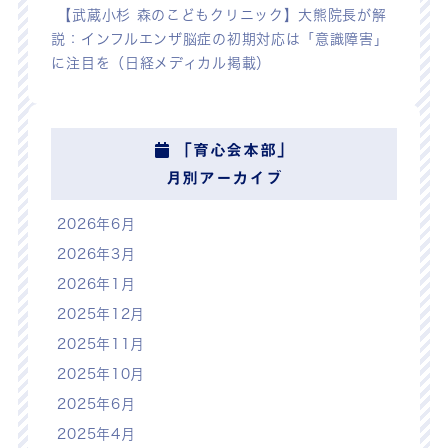
【武蔵小杉 森のこどもクリニック】大熊院長が解
説：インフルエンザ脳症の初期対応は「意識障害」
に注目を（日経メディカル掲載）
「育心会本部」
月別アーカイブ
2026年6月
2026年3月
2026年1月
2025年12月
2025年11月
2025年10月
2025年6月
2025年4月