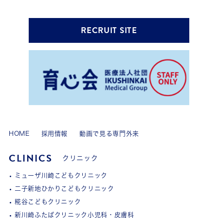
RECRUIT SITE
HOME
採用情報
動画で見る専門外来
CLINICS
クリニック
ミューザ川崎こどもクリニック
二子新地ひかりこどもクリニック
糀谷こどもクリニック
新川崎ふたばクリニック小児科・皮膚科