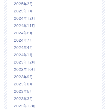
2025年3月
2025年1月
2024年12月
2024年11月
2024年8月
2024年7月
2024年4月
2024年1月
2023年12月
2023年10月
2023年9月
2023年8月
2023年5月
2023年3月
2022年12月