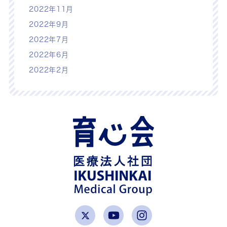
2022年11月
2022年9月
2022年7月
2022年6月
2022年2月