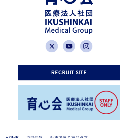
RECRUIT SITE
HOME
採用情報
動画で見る専門外来