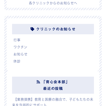
各クリニックからのお知らせへ
クリニックのお知らせ
行事
ワクチン
お知らせ
休診
「育心会本部」
最近の投稿
【業務提携】教育と医療の融合で、子どもたちの未
来を包括的にサポート