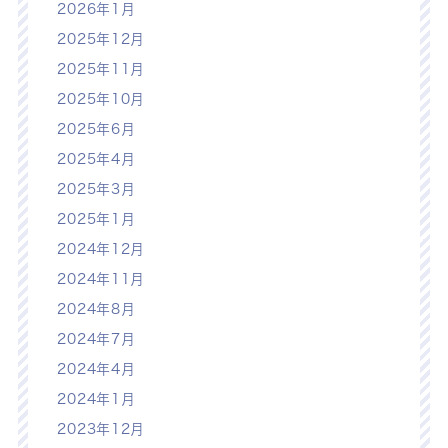
2026年1月
2025年12月
2025年11月
2025年10月
2025年6月
2025年4月
2025年3月
2025年1月
2024年12月
2024年11月
2024年8月
2024年7月
2024年4月
2024年1月
2023年12月