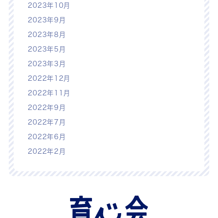
2023年10月
2023年9月
2023年8月
2023年5月
2023年3月
2022年12月
2022年11月
2022年9月
2022年7月
2022年6月
2022年2月