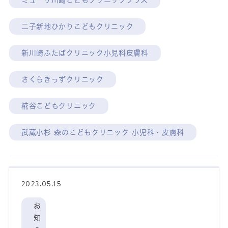
ミューザ川崎こどもクリニックプラス
二子新地ひかりこどもクリニック
新川崎ふたばクリニック小児科皮膚科
さくらきっずクリニック
糀谷こどもクリニック
武蔵小杉 森のこどもクリニック 小児科・皮膚科
2023.05.15
お
知