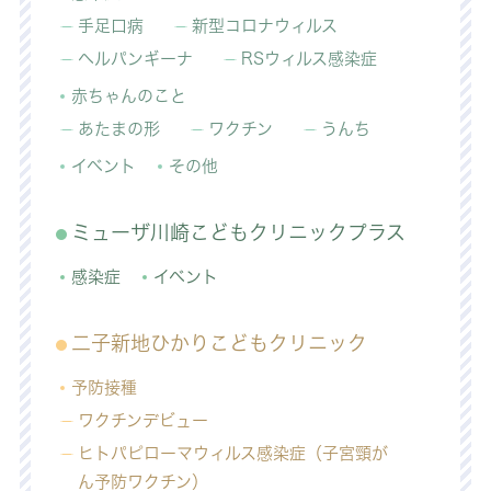
手足口病
新型コロナウィルス
ヘルパンギーナ
RSウィルス感染症
赤ちゃんのこと
あたまの形
ワクチン
うんち
イベント
その他
ミューザ川崎こどもクリニックプラス
感染症
イベント
二子新地ひかりこどもクリニック
予防接種
ワクチンデビュー
ヒトパピローマウィルス感染症（子宮頸が
ん予防ワクチン）