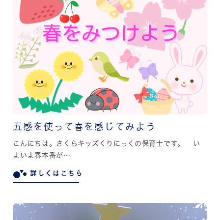
五感を使って春を感じてみよう
こんにちは。さくらキッズくりにっくの保育士です。 い
よいよ春本番が…
詳しくはこちら