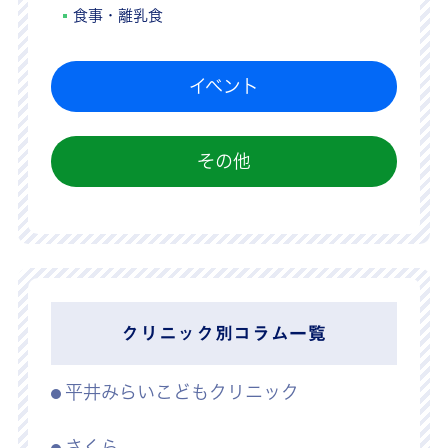
食事・離乳食
イベント
その他
クリニック別コラム一覧
平井みらいこどもクリニック
さくら