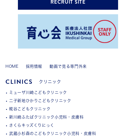
RECRUIT SITE
HOME
採用情報
動画で見る専門外来
CLINICS
クリニック
ミューザ川崎こどもクリニック
二子新地ひかりこどもクリニック
糀谷こどもクリニック
新川崎ふたばクリニック小児科・皮膚科
さくらキッズくりにっく
武蔵小杉森のこどもクリニック小児科・皮膚科