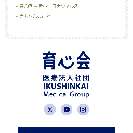
感染症
新型コロナウィルス
赤ちゃんのこと