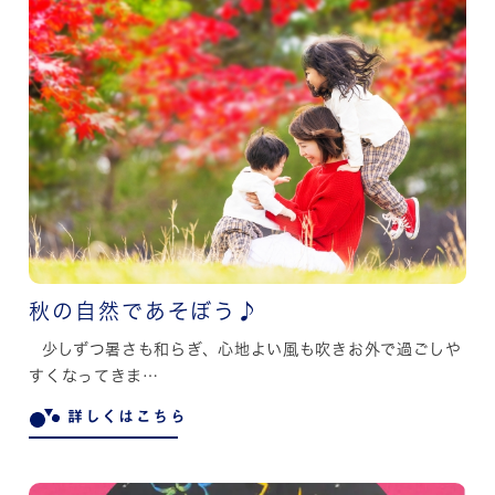
秋の自然であそぼう♪
少しずつ暑さも和らぎ、心地よい風も吹きお外で過ごしや
すくなってきま…
詳しくはこちら