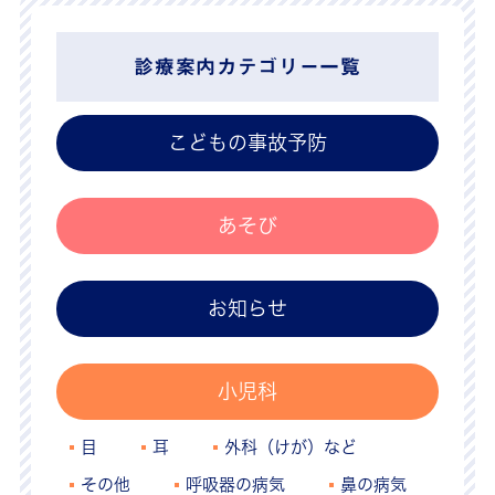
診療案内カテゴリー一覧
こどもの事故予防
あそび
お知らせ
小児科
目
耳
外科（けが）など
その他
呼吸器の病気
鼻の病気