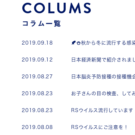
COLUMS
コラム一覧
2019.09.18
🍂⛄秋から冬に流行する感染
2019.09.12
日本経済新聞で紹介されまし
2019.08.27
日本脳炎予防接種の接種機
2019.08.23
お子さんの目の検査、してみ
2019.08.23
RSウイルス流行しています
2019.08.08
RSウイルスにご注意を！