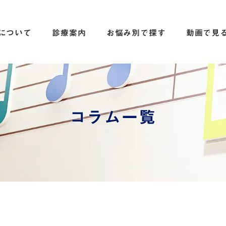
について
診療案内
お悩み別で探す
動画で見
コラム一覧