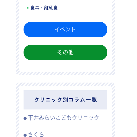
食事・離乳食
イベント
その他
クリニック別コラム一覧
平井みらいこどもクリニック
さくら