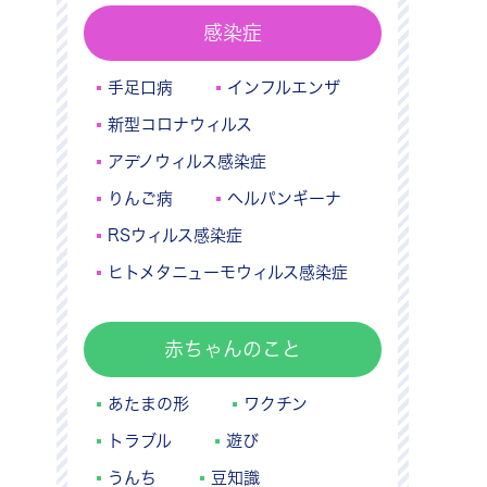
感染症
手足口病
インフルエンザ
新型コロナウィルス
アデノウィルス感染症
りんご病
ヘルパンギーナ
RSウィルス感染症
ヒトメタニューモウィルス感染症
赤ちゃんのこと
あたまの形
ワクチン
トラブル
遊び
うんち
豆知識