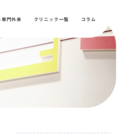
る専門外来
クリニック一覧
コラム