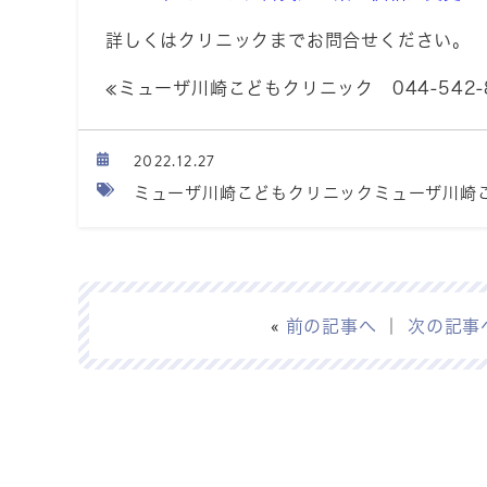
詳しくはクリニックまでお問合せください。
≪ミューザ川崎こどもクリニック 044‐542‐
2022.12.27
ミューザ川崎こどもクリニックミューザ川崎
«
前の記事へ
｜
次の記事