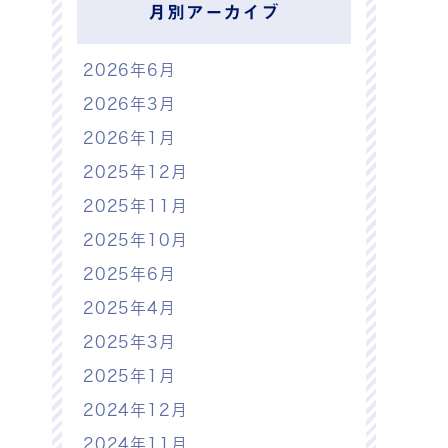
月別アーカイブ
2026年6月
2026年3月
2026年1月
2025年12月
2025年11月
2025年10月
2025年6月
2025年4月
2025年3月
2025年1月
2024年12月
2024年11月