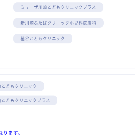
ミューザ川崎こどもクリニックプラス
新川崎ふたばクリニック小児科皮膚科
糀谷こどもクリニック
崎こどもクリニック
崎こどもクリニックプラス
なります。