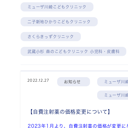
ミューザ川崎こどもクリニック
二子新地ひかりこどもクリニック
さくらきっずクリニック
武蔵小杉 森のこどもクリニック 小児科・皮膚科
2022.12.27
お知らせ
ミューザ川
ミューザ川
【自費注射薬の価格変更について】
2023年1月より、自費注射薬の価格が変更に