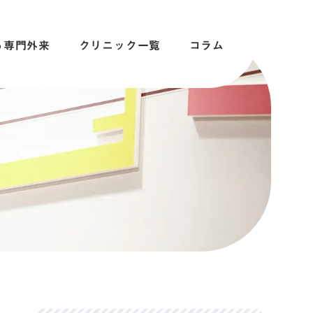
る専門外来
クリニック一覧
コラム