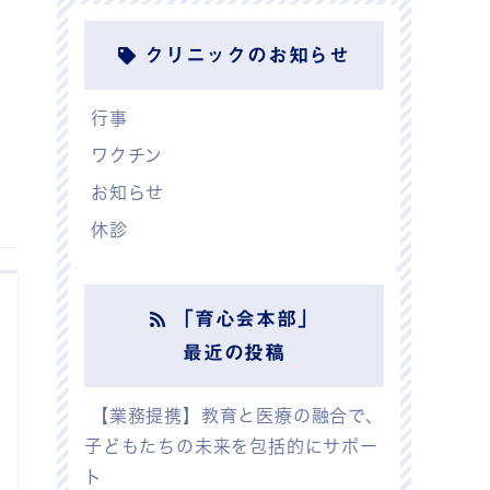
クリニックのお知らせ
行事
ワクチン
お知らせ
休診
「育心会本部」
最近の投稿
【業務提携】教育と医療の融合で、
子どもたちの未来を包括的にサポー
ト