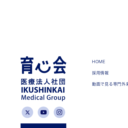
HOME
採用情報
動画で見る専門外