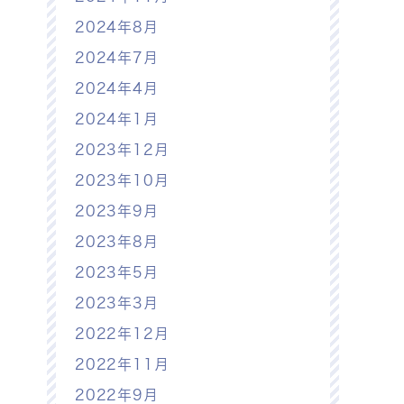
2024年8月
2024年7月
2024年4月
2024年1月
2023年12月
2023年10月
2023年9月
2023年8月
2023年5月
2023年3月
2022年12月
2022年11月
2022年9月