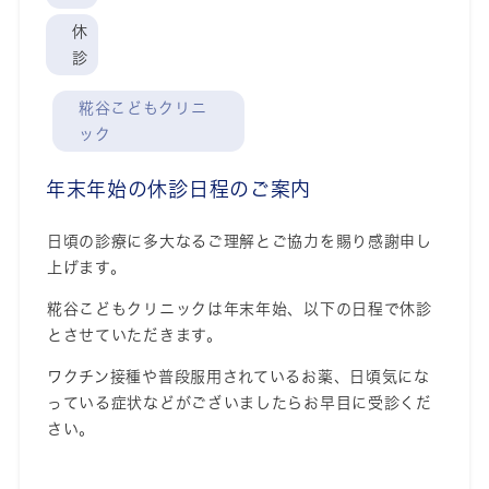
休
診
糀谷こどもクリニ
ック
年末年始の休診日程のご案内
日頃の診療に多大なるご理解とご協力を賜り感謝申し
上げます。
糀谷こどもクリニックは年末年始、以下の日程で休診
とさせていただきます。
ワクチン接種や普段服用されているお薬、日頃気にな
っている症状などがございましたらお早目に受診くだ
さい。