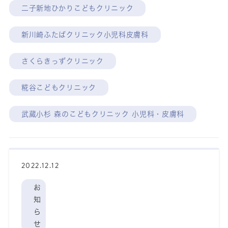
二子新地ひかりこどもクリニック
新川崎ふたばクリニック小児科皮膚科
さくらきっずクリニック
糀谷こどもクリニック
武蔵小杉 森のこどもクリニック 小児科・皮膚科
2022.12.12
お
知
ら
せ