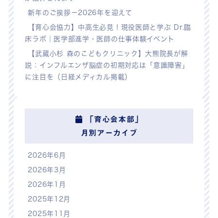
新年のご挨拶－2026年を迎えて
【育心会協力】中高生必見！現役医師と学ぶ Dr.臨
床ラボ｜医学部進学・医師の仕事体験イベント
【武蔵小杉 森のこどもクリニック】大熊院長が解
説：インフルエンザ脳症の初期対応は「意識障害」
に注目を（日経メディカル掲載）
「育心会本部」
月別アーカイブ
2026年6月
2026年3月
2026年1月
2025年12月
2025年11月