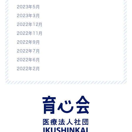
2023年5月
2023年3月
2022年12月
2022年11月
2022年9月
2022年7月
2022年6月
2022年2月