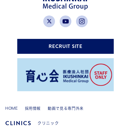
RECRUIT SITE
HOME
採用情報
動画で見る専門外来
CLINICS
クリニック