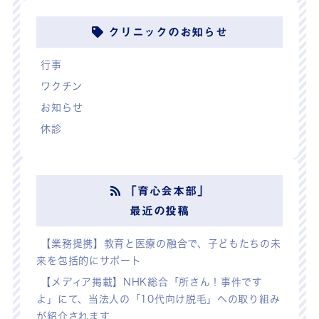
クリニックのお知らせ
行事
ワクチン
お知らせ
休診
「育心会本部」
最近の投稿
【業務提携】教育と医療の融合で、子どもたちの未
来を包括的にサポート
【メディア掲載】NHK総合「所さん！事件です
よ」にて、当法人の「10代向け脱毛」への取り組み
が紹介されます