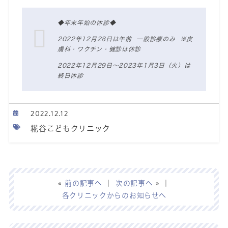
◆年末年始の休診◆
2022年12月28日は午前 一般診療のみ ※皮
膚科・ワクチン・健診は休診
2022年12月29日～2023年1月3日（火）は
終日休診
2022.12.12
糀谷こどもクリニック
«
前の記事へ
｜
次の記事へ
» ｜
各クリニックからのお知らせへ