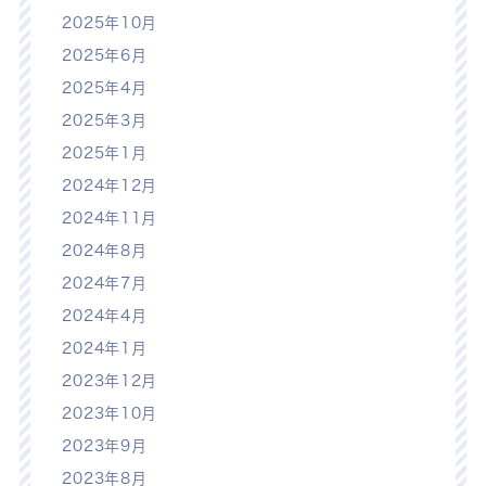
2025年10月
2025年6月
2025年4月
2025年3月
2025年1月
2024年12月
2024年11月
2024年8月
2024年7月
2024年4月
2024年1月
2023年12月
2023年10月
2023年9月
2023年8月