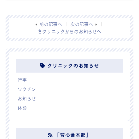
«
前の記事へ
｜
次の記事へ
» ｜
各クリニックからのお知らせへ
クリニックのお知らせ
行事
ワクチン
お知らせ
休診
「育心会本部」