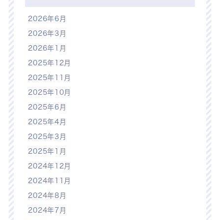
2026年6月
2026年3月
2026年1月
2025年12月
2025年11月
2025年10月
2025年6月
2025年4月
2025年3月
2025年1月
2024年12月
2024年11月
2024年8月
2024年7月