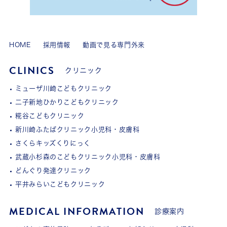
HOME
採用情報
動画で見る専門外来
CLINICS
クリニック
ミューザ川崎こどもクリニック
二子新地ひかりこどもクリニック
糀谷こどもクリニック
新川崎ふたばクリニック小児科・皮膚科
さくらキッズくりにっく
武蔵小杉森のこどもクリニック小児科・皮膚科
どんぐり発達クリニック
平井みらいこどもクリニック
MEDICAL INFORMATION
診療案内