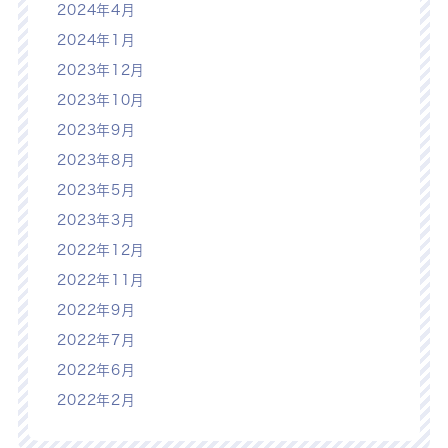
2024年4月
2024年1月
2023年12月
2023年10月
2023年9月
2023年8月
2023年5月
2023年3月
2022年12月
2022年11月
2022年9月
2022年7月
2022年6月
2022年2月