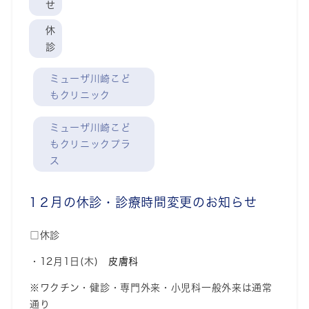
せ
休
診
ミューザ川崎こど
もクリニック
ミューザ川崎こど
もクリニックプラ
ス
1２月の休診・診療時間変更のお知らせ
□休診
・12月1日(木)
皮膚科
※ワクチン・健診・専門外来・小児科一般外来は通常
通り