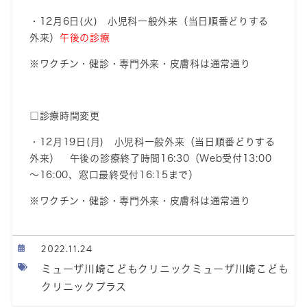
・12月6日(火) 小児科一般外来（当日順番どりする
外来）
午後の診療
※ワクチン・健診・専門外来・皮膚科は通常通り
□診療時間変更
・12月19日(月)
小児科一般外来（当日順番どりする
外来）
午後の診療終了時間16:30（Web受付13:00
～16:00、窓口最終受付16:15まで）
※ワクチン・健診・専門外来・皮膚科は通常通り
2022.11.24
ミューザ川崎こどもクリニックミューザ川崎こども
クリニックプラス