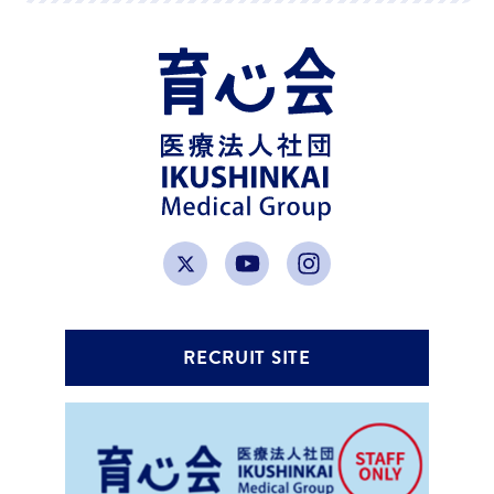
RECRUIT SITE