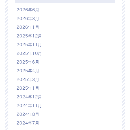
2026年6月
2026年3月
2026年1月
2025年12月
2025年11月
2025年10月
2025年6月
2025年4月
2025年3月
2025年1月
2024年12月
2024年11月
2024年8月
2024年7月