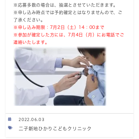
※応募多数の場合は、抽選とさせていただきます。
※申し込み時点では予約確定とはなりませんので、ご
了承ください。
※申し込み期限：7
月2日（土）14：00まで
※参加が確定した方には、7月4日（月）にお電話でご
連絡いたします。
2022.06.03
二子新地ひかりこどもクリニック