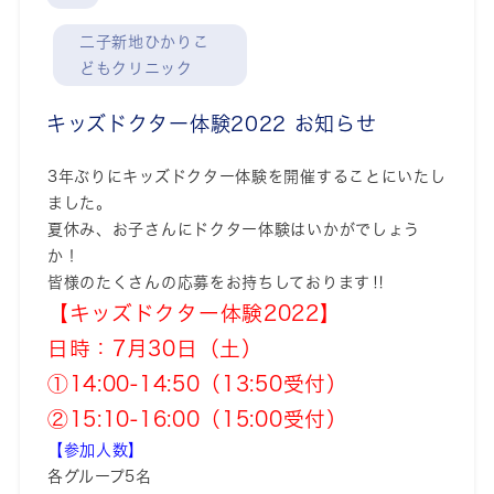
二子新地ひかりこ
どもクリニック
キッズドクター体験2022 お知らせ
3年ぶりにキッズドクター体験を開催することにいたし
ました。
夏休み、お子さんにドクター体験はいかがでしょう
か！
皆様のたくさんの応募をお持ちしております‼
【キッズドクター体験2022】
日時：7月30日（土）
①14:00-14:50（13:50受付）
②15:10-16:00（15:00受付）
【参加人数】
各グループ5名