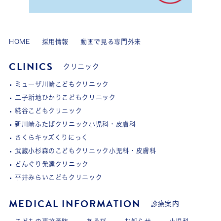
HOME
採用情報
動画で見る専門外来
CLINICS
クリニック
ミューザ川崎こどもクリニック
二子新地ひかりこどもクリニック
糀谷こどもクリニック
新川崎ふたばクリニック小児科・皮膚科
さくらキッズくりにっく
武蔵小杉森のこどもクリニック小児科・皮膚科
どんぐり発達クリニック
平井みらいこどもクリニック
MEDICAL INFORMATION
診療案内