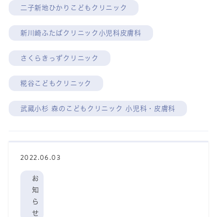
二子新地ひかりこどもクリニック
新川崎ふたばクリニック小児科皮膚科
さくらきっずクリニック
糀谷こどもクリニック
武蔵小杉 森のこどもクリニック 小児科・皮膚科
2022.06.03
お
知
ら
せ