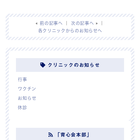
«
前の記事へ
｜
次の記事へ
» ｜
各クリニックからのお知らせへ
クリニックのお知らせ
行事
ワクチン
お知らせ
休診
「育心会本部」