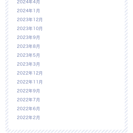
2024年4月
2024年1月
2023年12月
2023年10月
2023年9月
2023年8月
2023年5月
2023年3月
2022年12月
2022年11月
2022年9月
2022年7月
2022年6月
2022年2月