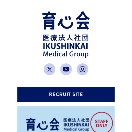
RECRUIT SITE