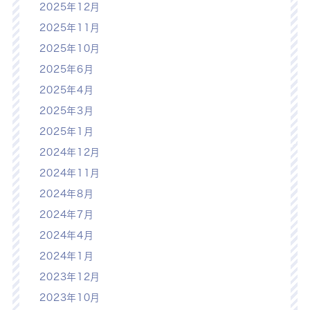
2025年12月
2025年11月
2025年10月
2025年6月
2025年4月
2025年3月
2025年1月
2024年12月
2024年11月
2024年8月
2024年7月
2024年4月
2024年1月
2023年12月
2023年10月