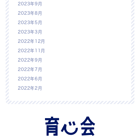
2023年9月
2023年8月
2023年5月
2023年3月
2022年12月
2022年11月
2022年9月
2022年7月
2022年6月
2022年2月