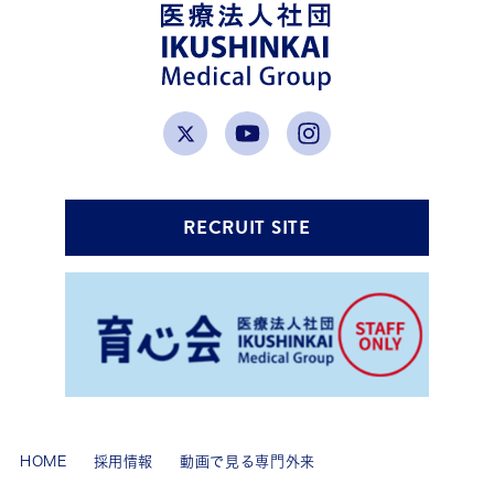
RECRUIT SITE
HOME
採用情報
動画で見る専門外来