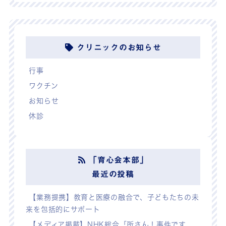
クリニックのお知らせ
行事
ワクチン
お知らせ
休診
「育心会本部」
最近の投稿
【業務提携】教育と医療の融合で、子どもたちの未
来を包括的にサポート
【メディア掲載】NHK総合「所さん！事件です