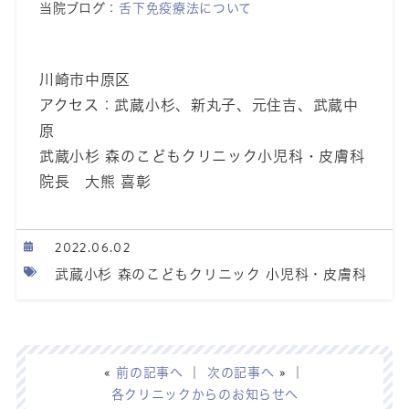
当院ブログ：
舌下免疫療法について
川崎市中原区
アクセス：武蔵小杉、新丸子、元住吉、武蔵中
原
武蔵小杉 森のこどもクリニック小児科・皮膚科
院長 大熊 喜彰
2022.06.02
武蔵小杉 森のこどもクリニック 小児科・皮膚科
«
前の記事へ
｜
次の記事へ
» ｜
各クリニックからのお知らせへ