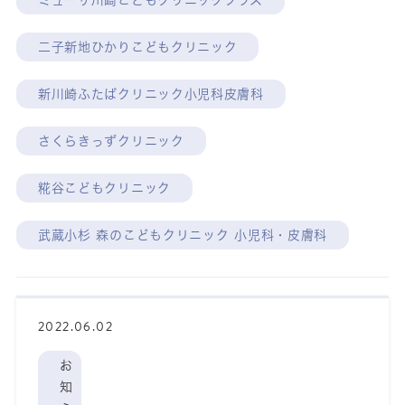
ミューザ川崎こどもクリニックプラス
二子新地ひかりこどもクリニック
新川崎ふたばクリニック小児科皮膚科
さくらきっずクリニック
糀谷こどもクリニック
武蔵小杉 森のこどもクリニック 小児科・皮膚科
2022.06.02
お
知