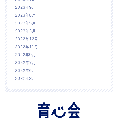
2023年9月
2023年8月
2023年5月
2023年3月
2022年12月
2022年11月
2022年9月
2022年7月
2022年6月
2022年2月