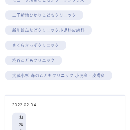
ミューザ川崎こどもクリニックプラス
二子新地ひかりこどもクリニック
新川崎ふたばクリニック小児科皮膚科
さくらきっずクリニック
糀谷こどもクリニック
武蔵小杉 森のこどもクリニック 小児科・皮膚科
2022.02.04
お
知