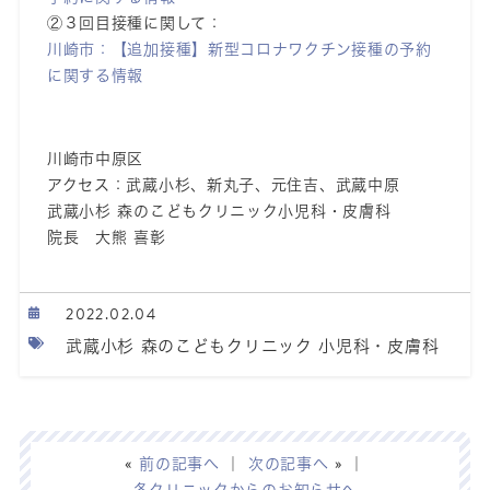
②３回目接種に関して：
川崎市：【追加接種】新型コロナワクチン接種の予約
に関する情報
川崎市中原区
アクセス：武蔵小杉、新丸子、元住吉、武蔵中原
武蔵小杉 森のこどもクリニック小児科・皮膚科
院長 大熊 喜彰
2022.02.04
武蔵小杉 森のこどもクリニック 小児科・皮膚科
«
前の記事へ
｜
次の記事へ
» ｜