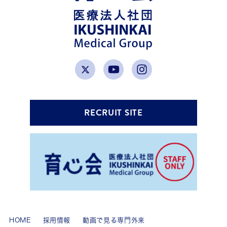
RECRUIT SITE
HOME
採用情報
動画で見る専門外来