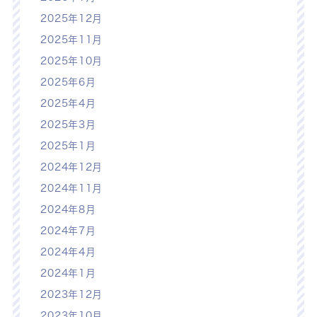
2025年12月
2025年11月
2025年10月
2025年6月
2025年4月
2025年3月
2025年1月
2024年12月
2024年11月
2024年8月
2024年7月
2024年4月
2024年1月
2023年12月
2023年10月