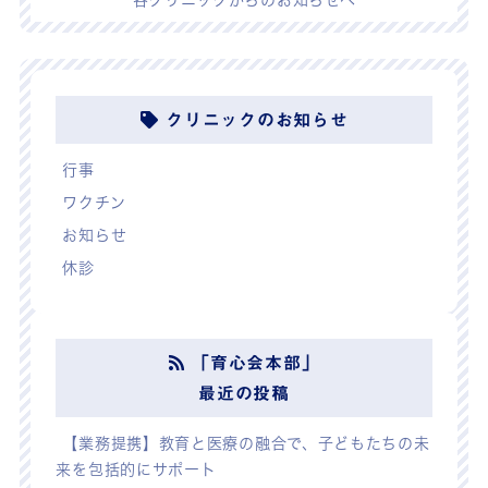
各クリニックからのお知らせへ
クリニックのお知らせ
行事
ワクチン
お知らせ
休診
「育心会本部」
最近の投稿
【業務提携】教育と医療の融合で、子どもたちの未
来を包括的にサポート