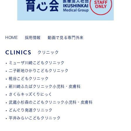
HOME
採用情報
動画で見る専門外来
CLINICS
クリニック
ミューザ川崎こどもクリニック
二子新地ひかりこどもクリニック
糀谷こどもクリニック
新川崎ふたばクリニック小児科・皮膚科
さくらキッズくりにっく
武蔵小杉森のこどもクリニック小児科・皮膚科
どんぐり発達クリニック
平井みらいこどもクリニック