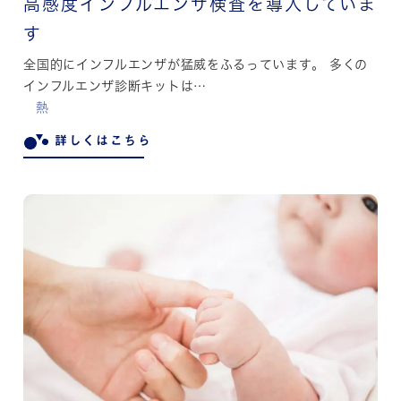
高感度インフルエンザ検査を導入していま
す
全国的にインフルエンザが猛威をふるっています。 多くの
インフルエンザ診断キットは…
熱
詳しくはこちら