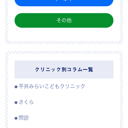
その他
クリニック別コラム一覧
平井みらいこどもクリニック
さくら
問診