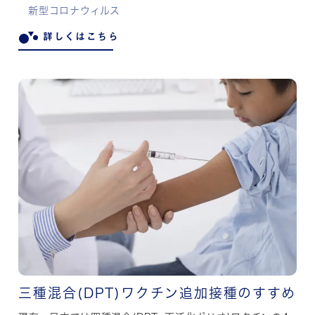
新型コロナウィルス
詳しくはこちら
三種混合(DPT)ワクチン追加接種のすすめ