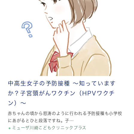
中高生女子の予防接種 ～知っています
か？子宮頸がんワクチン（HPVワクチ
ン）～
赤ちゃんの頃から怒涛のように行われる予防接種も小学校
にあがるとひと段落ですね。子…
ミューザ川崎こどもクリニックプラス