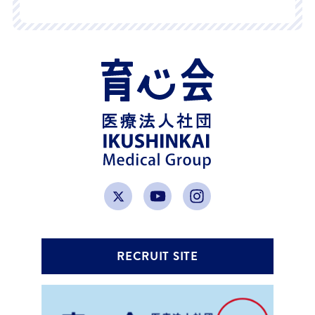
RECRUIT SITE