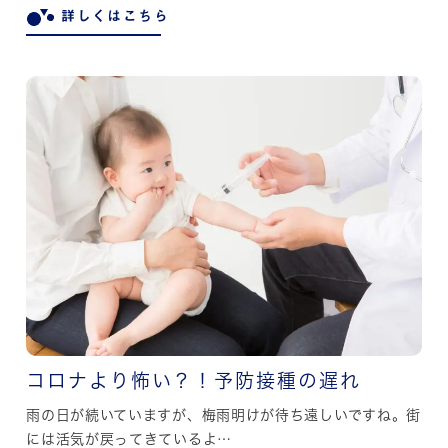
詳しくはこちら
コロナより怖い？！予防接種の遅れ
雨の日が続いていますが、梅雨明けが待ち遠しいですね。街
には活気が戻ってきているよ…