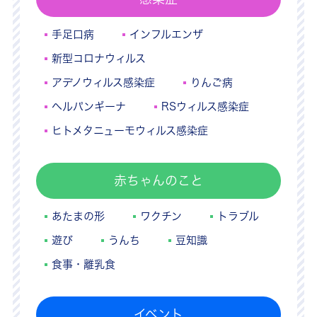
手足口病
インフルエンザ
新型コロナウィルス
アデノウィルス感染症
りんご病
ヘルパンギーナ
RSウィルス感染症
ヒトメタニューモウィルス感染症
赤ちゃんのこと
あたまの形
ワクチン
トラブル
遊び
うんち
豆知識
食事・離乳食
イベント