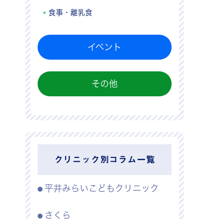
食事・離乳食
イベント
その他
クリニック別コラム一覧
平井みらいこどもクリニック
さくら