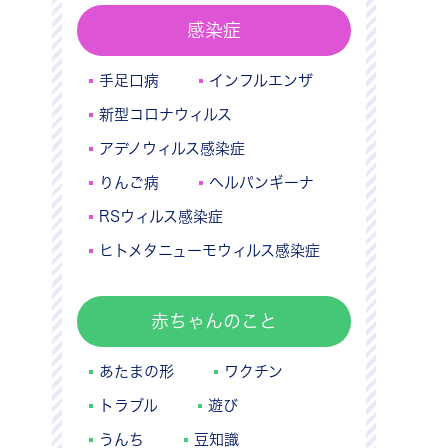
感染症
手足口病
インフルエンザ
新型コロナウィルス
アデノウィルス感染症
りんご病
ヘルパンギーナ
RSウィルス感染症
ヒトメタニューモウィルス感染症
赤ちゃんのこと
あたまの形
ワクチン
トラブル
遊び
うんち
豆知識