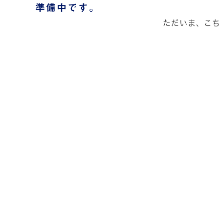
準備中です。
ただいま、こ