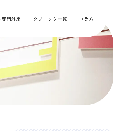
る専門外来
クリニック一覧
コラム