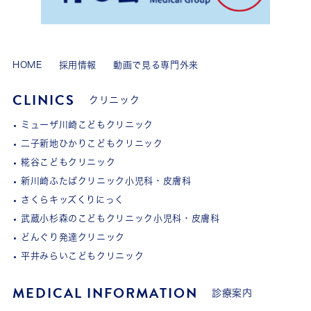
HOME
採用情報
動画で見る専門外来
CLINICS
クリニック
ミューザ川崎こどもクリニック
二子新地ひかりこどもクリニック
糀谷こどもクリニック
新川崎ふたばクリニック小児科・皮膚科
さくらキッズくりにっく
武蔵小杉森のこどもクリニック小児科・皮膚科
どんぐり発達クリニック
平井みらいこどもクリニック
MEDICAL INFORMATION
診療案内