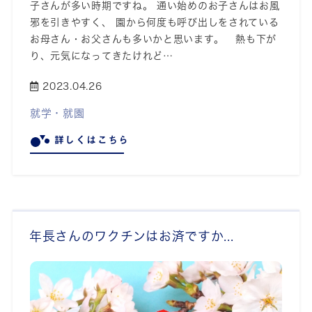
子さんが多い時期ですね。 通い始めのお子さんはお風
邪を引きやすく、 園から何度も呼び出しをされている
お母さん・お父さんも多いかと思います。 熱も下が
り、元気になってきたけれど…
2023.04.26
就学・就園
詳しくはこちら
年長さんのワクチンはお済ですか...