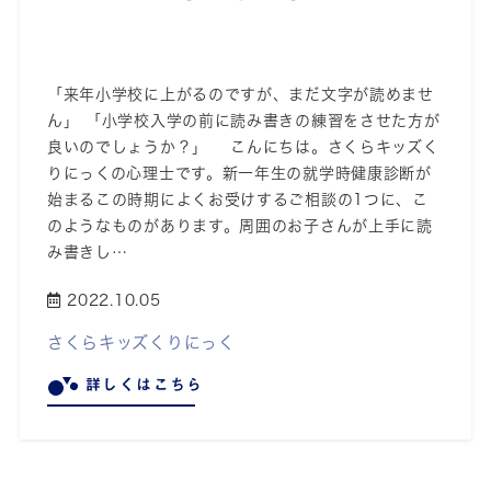
「来年小学校に上がるのですが、まだ文字が読めませ
ん」 「小学校入学の前に読み書きの練習をさせた方が
良いのでしょうか？」 こんにちは。さくらキッズく
りにっくの心理士です。新一年生の就学時健康診断が
始まるこの時期によくお受けするご相談の1つに、こ
のようなものがあります。周囲のお子さんが上手に読
み書きし…
2022.10.05
さくらキッズくりにっく
詳しくはこちら