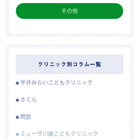
その他
クリニック別コラム一覧
平井みらいこどもクリニック
さくら
問診
ミューザ川崎こどもクリニック