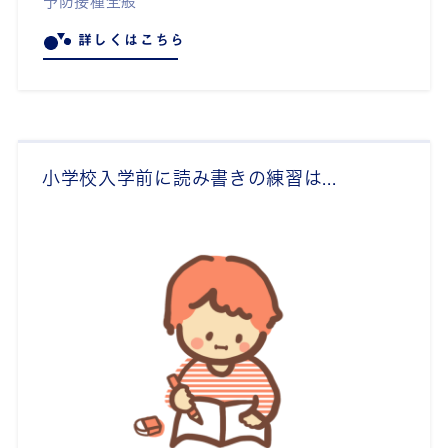
予防接種全般
詳しくはこちら
小学校入学前に読み書きの練習は...