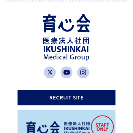
RECRUIT SITE