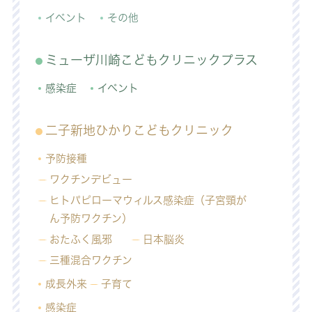
イベント
その他
ミューザ川崎こどもクリニックプラス
感染症
イベント
二子新地ひかりこどもクリニック
予防接種
ワクチンデビュー
ヒトパピローマウィルス感染症（子宮頸が
ん予防ワクチン）
おたふく風邪
日本脳炎
三種混合ワクチン
成長外来
子育て
感染症