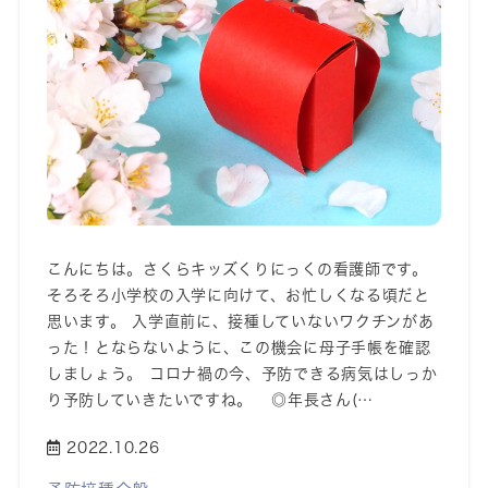
こんにちは。さくらキッズくりにっくの看護師です。
そろそろ小学校の入学に向けて、お忙しくなる頃だと
思います。 入学直前に、接種していないワクチンがあ
った！とならないように、この機会に母子手帳を確認
しましょう。 コロナ禍の今、予防できる病気はしっか
り予防していきたいですね。 ◎年長さん(…
2022.10.26