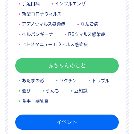
手足口病
インフルエンザ
新型コロナウィルス
アデノウィルス感染症
りんご病
ヘルパンギーナ
RSウィルス感染症
ヒトメタニューモウィルス感染症
赤ちゃんのこと
あたまの形
ワクチン
トラブル
遊び
うんち
豆知識
食事・離乳食
イベント