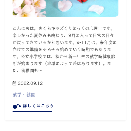
こんにちは。さくらキッズくりにっくの心理士です。
楽しかった夏休みも終わり、9月に入って日常の日々
が戻ってきているかと思います。9-11月は、来年度に
向けての準備をそろそろ始めていく時期でもありま
す。公立小学校では、秋から新一年生の就学時健康診
断が始まります（地域によって差はあります）。ま
た、幼稚園も…
2022.09.12
就学・就園
詳しくはこちら